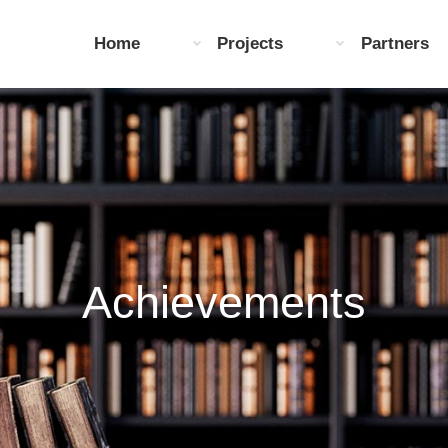
Home
Projects
Partners
Achievements