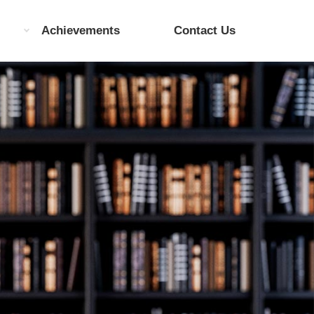
Achievements
Contact Us