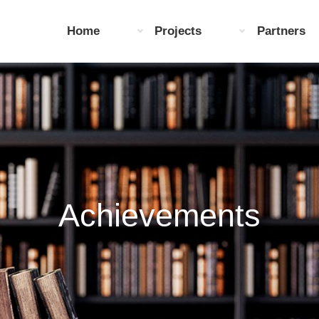
Home
Projects
Partners
Achievements