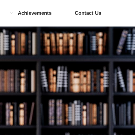
Achievements
Contact Us