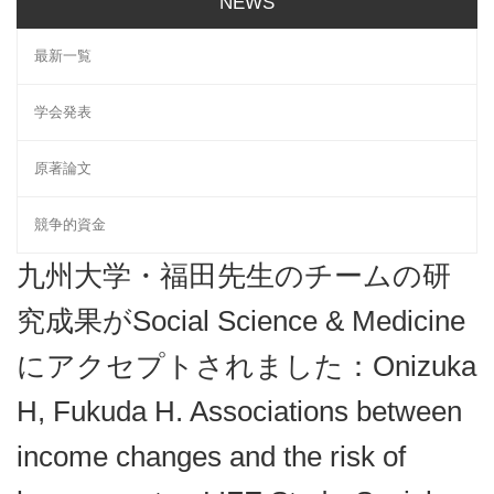
NEWS
最新一覧
学会発表
原著論文
競争的資金
九州大学・福田先生のチームの研
究成果がSocial Science & Medicine
にアクセプトされました：Onizuka
H, Fukuda H. Associations between
income changes and the risk of