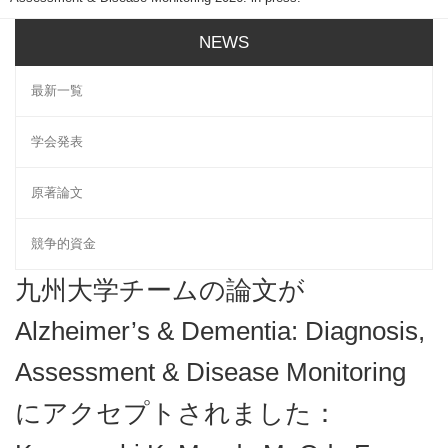
NEWS
最新一覧
学会発表
原著論文
競争的資金
九州大学チームの論文が
Alzheimer’s & Dementia: Diagnosis,
Assessment & Disease Monitoring
にアクセプトされました：